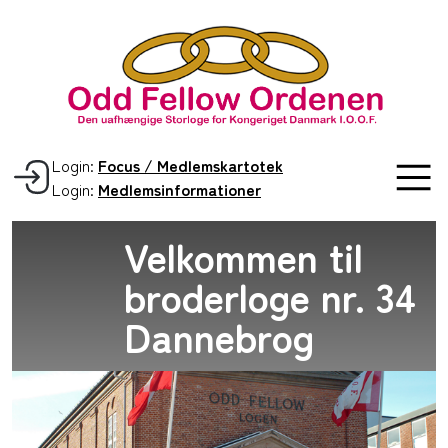
Login:
Focus / Medlemskartotek
Login:
Medlemsinformationer
Velkommen til
broderloge nr. 34
Dannebrog