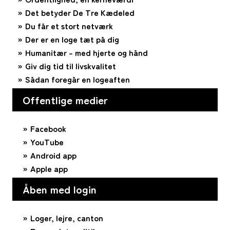
Det betyder De Tre Kædeled
Du får et stort netværk
Der er en loge tæt på dig
Humanitær – med hjerte og hånd
Giv dig tid til livskvalitet
Sådan foregår en logeaften
Offentlige medier
Facebook
YouTube
Android app
Apple app
Åben med login
Loger, lejre, canton