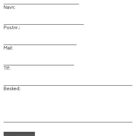
Navn:
Postnr.:
Mail:
Tlf:
Besked: