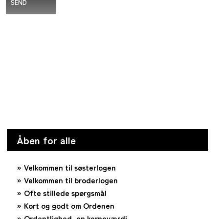
SEND
Åben for alle
Velkommen til søsterlogen
Velkommen til broderlogen
Ofte stillede spørgsmål
Kort og godt om Ordenen
Ordentlighed, en kerneværdi